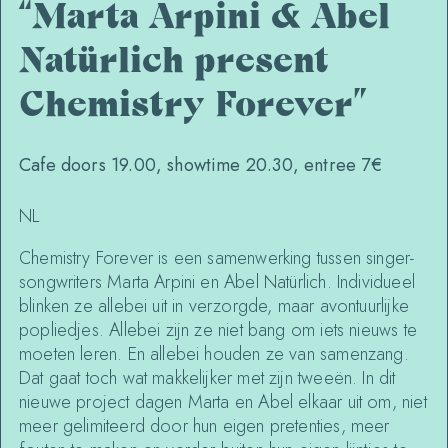
“Marta Arpini & Abel
Natürlich present
Chemistry Forever”
Cafe doors 19.00, showtime 20.30, entree 7€
NL
Chemistry Forever is een samenwerking tussen singer-
songwriters Marta Arpini en Abel Natürlich. Individueel
blinken ze allebei uit in verzorgde, maar avontuurlijke
popliedjes. Allebei zijn ze niet bang om iets nieuws te
moeten leren. En allebei houden ze van samenzang.
Dat gaat toch wat makkelijker met zijn tweeën. In dit
nieuwe project dagen Marta en Abel elkaar uit om, niet
meer gelimiteerd door hun eigen pretenties, meer