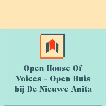
Open House Of
Voices – Open Huis
bij De Nieuwe Anita