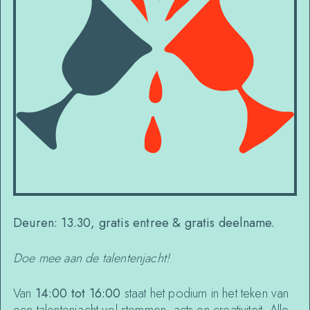
Deuren: 13.30, g
ratis entree & gratis deelname.
Doe mee aan de talentenjacht!
Van
14:00 tot 16:00
staat het podium in het teken van