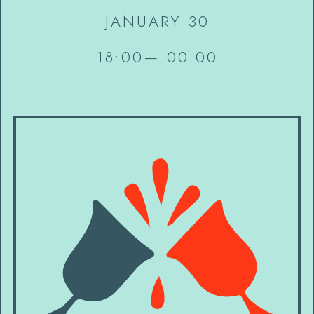
JANUARY 30
18:00
—
00:00