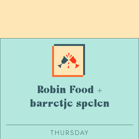
Robin Food +
barretje spelen
THURSDAY