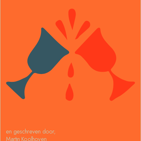
en geschreven door;
Martin Koolhoven