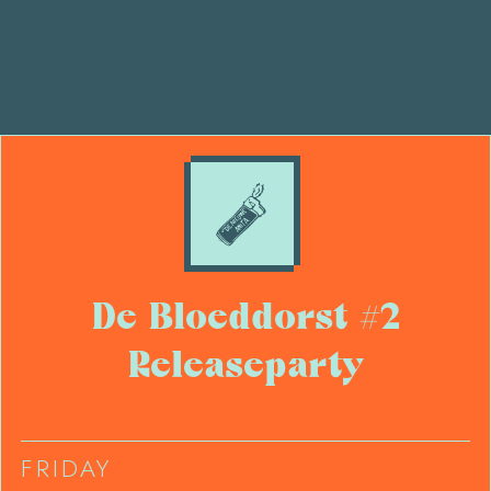
De Bloeddorst #2
Releaseparty
FRIDAY