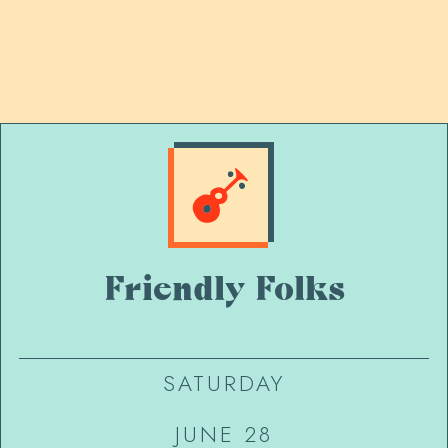
Friendly Folks
SATURDAY
JUNE 28