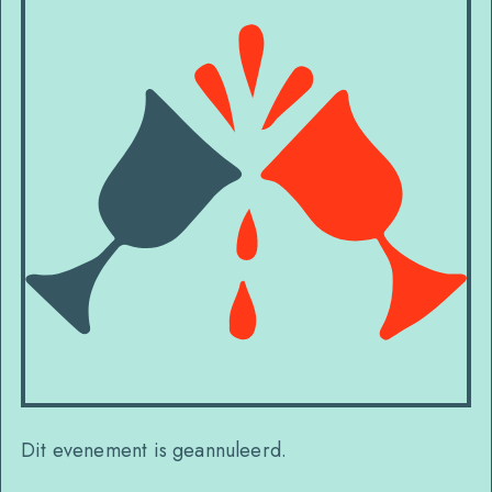
Dit evenement is geannuleerd.