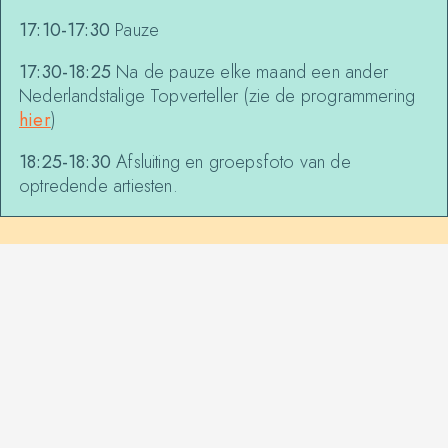
17:10-17:30
Pauze
17:30-18:25
Na de pauze elke maand een ander
Nederlandstalige Topverteller (zie de programmering
hier
)
18:25-18:30
Afsluiting en groepsfoto van de
optredende artiesten.