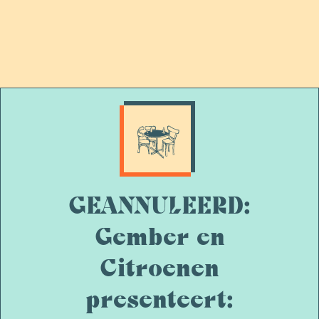
GEANNULEERD:
Gember en
Citroenen
presenteert: