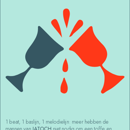
1 beat, 1 baslijn, 1 melodielijn: meer hebben de
mannen van
JATOCH
niet nodig om een toffe en