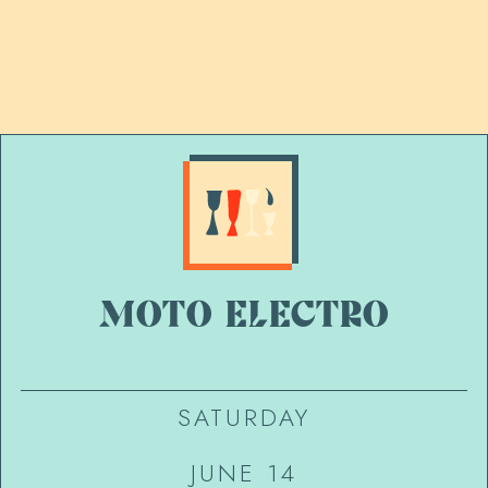
MOTO ELECTRO
SATURDAY
JUNE 14