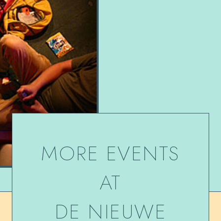
MORE EVENTS
AT
DE NIEUWE