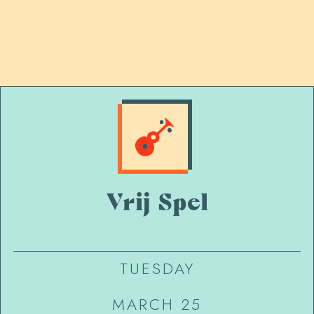
Vrij Spel
TUESDAY
MARCH 25