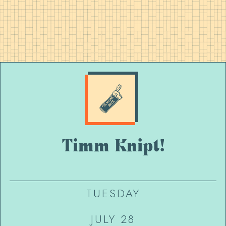
Timm Knipt!
TUESDAY
JULY 28