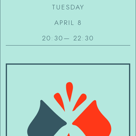
TUESDAY
APRIL 8
20:30
—
22:30